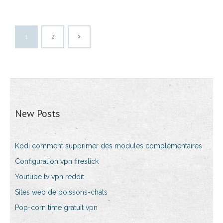
1
2
New Posts
Kodi comment supprimer des modules complémentaires
Configuration vpn firestick
Youtube tv vpn reddit
Sites web de poissons-chats
Pop-corn time gratuit vpn