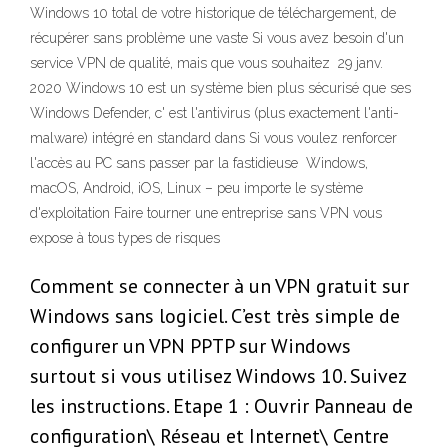
Windows 10 total de votre historique de téléchargement, de
récupérer sans problème une vaste Si vous avez besoin d'un
service VPN de qualité, mais que vous souhaitez 29 janv.
2020 Windows 10 est un système bien plus sécurisé que ses
Windows Defender, c' est l'antivirus (plus exactement l'anti-
malware) intégré en standard dans Si vous voulez renforcer
l'accès au PC sans passer par la fastidieuse Windows,
macOS, Android, iOS, Linux – peu importe le système
d'exploitation Faire tourner une entreprise sans VPN vous
expose à tous types de risques
Comment se connecter à un VPN gratuit sur
Windows sans logiciel. C’est très simple de
configurer un VPN PPTP sur Windows
surtout si vous utilisez Windows 10. Suivez
les instructions. Etape 1 : Ouvrir Panneau de
configuration\ Réseau et Internet\ Centre