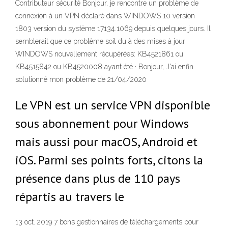
Contributeur sécurité Bonjour, je rencontre un problème de
connexion à un VPN déclaré dans WINDOWS 10 version
1803 version du système 17134.1069 depuis quelques jours. Il
semblerait que ce problème soit du à des mises à jour
WINDOWS nouvellement récupérées: KB4521861 ou
KB4515842 ou KB4520008 ayant été · Bonjour, J'ai enfin
solutionné mon problème de 21/04/2020
Le VPN est un service VPN disponible
sous abonnement pour Windows
mais aussi pour macOS, Android et
iOS. Parmi ses points forts, citons la
présence dans plus de 110 pays
répartis au travers le
13 oct. 2019 7 bons gestionnaires de téléchargements pour